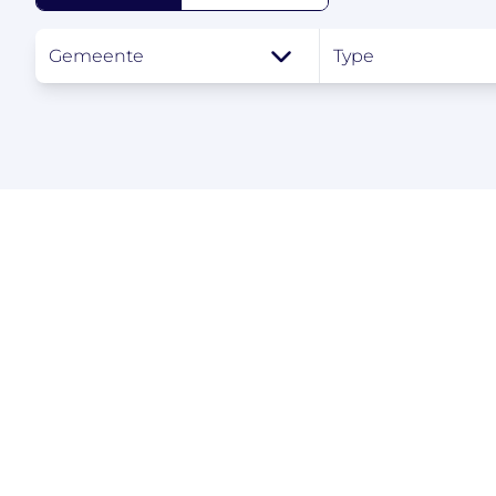
Gemeente
Type