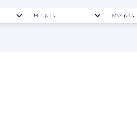
Min. prijs
Max. prijs