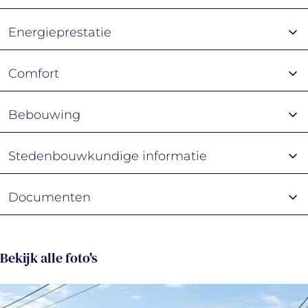
Energieprestatie
Comfort
Bebouwing
Stedenbouwkundige informatie
Documenten
Bekijk alle foto's