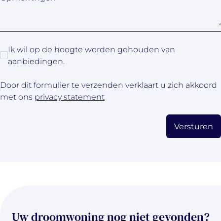
Ik wil op de hoogte worden gehouden van
aanbiedingen.
Door dit formulier te verzenden verklaart u zich akkoord
met ons
privacy statement
Versturen
Uw droomwoning nog niet gevonden?