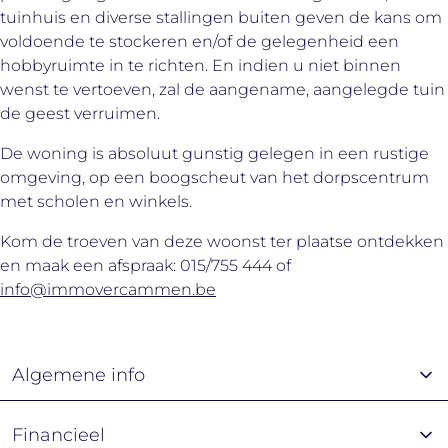
tuinhuis en diverse stallingen buiten geven de kans om
voldoende te stockeren en/of de gelegenheid een
hobbyruimte in te richten. En indien u niet binnen
wenst te vertoeven, zal de aangename, aangelegde tuin
de geest verruimen.
De woning is absoluut gunstig gelegen in een rustige
omgeving, op een boogscheut van het dorpscentrum
met scholen en winkels.
Kom de troeven van deze woonst ter plaatse ontdekken
en maak een afspraak: 015/755 444 of
info@immovercammen.be
Algemene info
Financieel