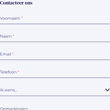
Contacteer ons
Voornaam
*
Naam
*
Email
*
Telefoon
*
Ik wens...
Opmerkingen