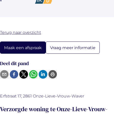
Terug naar overzicht
Vraag meer informatie
Maak een afspraak
Deel dit pand
Erfstraat 17, 2861 Onze-Lieve-Vrouw-Waver
Verzorgde woning te Onze-Lieve-Vrouw-