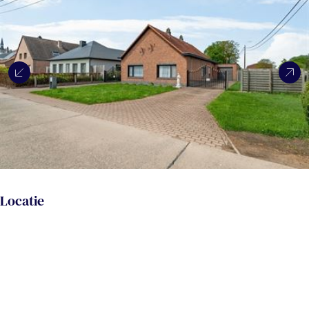
Locatie