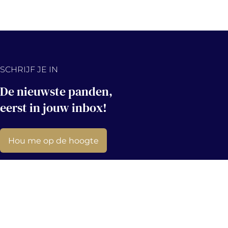
SCHRIJF JE IN
De nieuwste panden,
eerst in jouw inbox!
Hou me op de hoogte
Contact