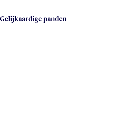
Gelijkaardige panden
IN OPTIE