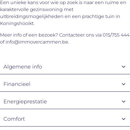
Een unieke kans voor wie op zoek is naar een ruime en
karaktervolle gezinswoning met
uitbreidingsmogelijkheden en een prachtige tuin in
Koningshooikt.
Meer info of een bezoek? Contacteer ons via 015/755 444
of info@immovercammen.be.
Algemene info
Financieel
Energieprestatie
Comfort