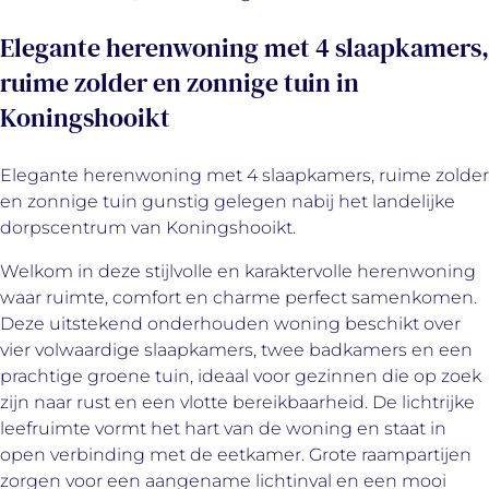
Elegante herenwoning met 4 slaapkamers,
ruime zolder en zonnige tuin in
Koningshooikt
Elegante herenwoning met 4 slaapkamers, ruime zolder
en zonnige tuin gunstig gelegen nabij het landelijke
dorpscentrum van Koningshooikt.
Welkom in deze stijlvolle en karaktervolle herenwoning
waar ruimte, comfort en charme perfect samenkomen.
Deze uitstekend onderhouden woning beschikt over
vier volwaardige slaapkamers, twee badkamers en een
prachtige groene tuin, ideaal voor gezinnen die op zoek
zijn naar rust en een vlotte bereikbaarheid. De lichtrijke
leefruimte vormt het hart van de woning en staat in
open verbinding met de eetkamer. Grote raampartijen
zorgen voor een aangename lichtinval en een mooi