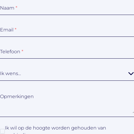
Naam
*
Email
*
Telefoon
*
Ik wens...
Opmerkingen
Ik wil op de hoogte worden gehouden van