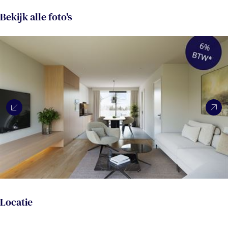
Bekijk alle foto's
Locatie