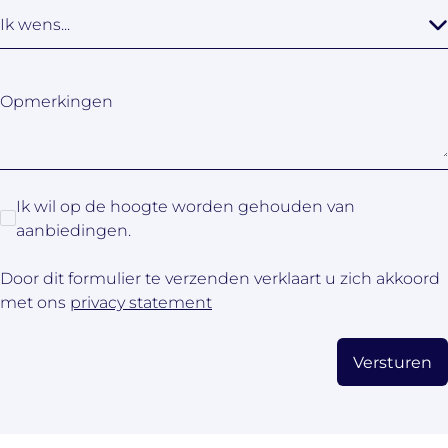
Ik wens...
Opmerkingen
Ik wil op de hoogte worden gehouden van
aanbiedingen.
Door dit formulier te verzenden verklaart u zich akkoord
met ons
privacy statement
Versturen