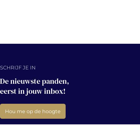
SCHRIJF JE IN
De nieuwste panden,
eerst in jouw inbox!
Hou me op de hoogte