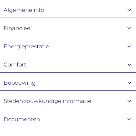
Algemene info
Financieel
Energieprestatie
Comfort
Bebouwing
Stedenbouwkundige informatie
Documenten