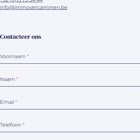
info@immovercammen.be
Contacteer ons
Voornaam
*
Naam
*
Email
*
Telefoon
*