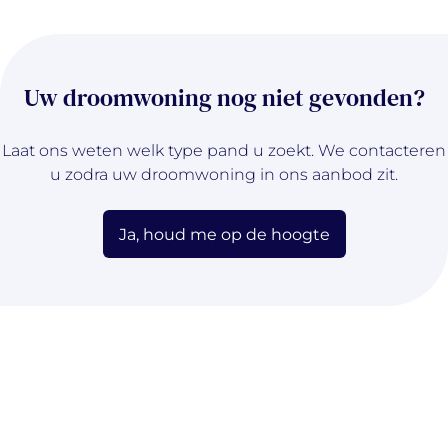
Uw droomwoning nog niet gevonden?
Laat ons weten welk type pand u zoekt. We contacteren
u zodra uw droomwoning in ons aanbod zit.
Ja, houd me op de hoogte