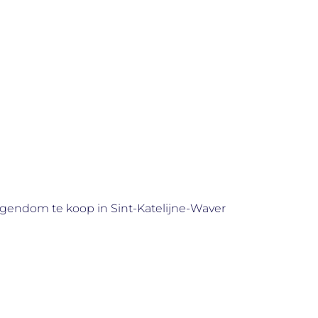
gendom te koop in Sint-Katelijne-Waver