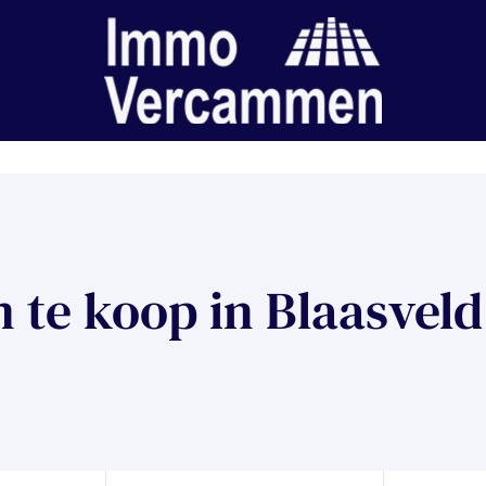
te koop in Blaasveld