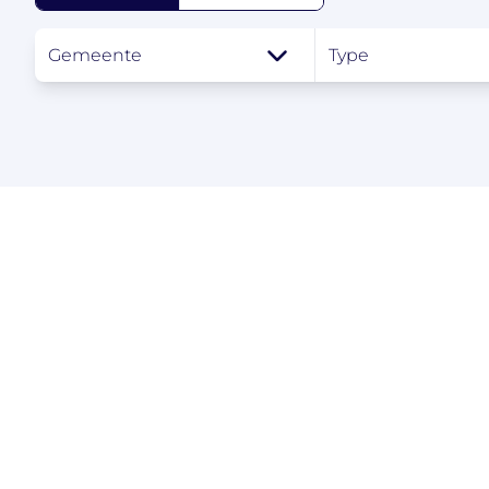
Gemeente
Type