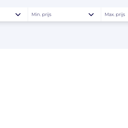
Min. prijs
Max. prijs